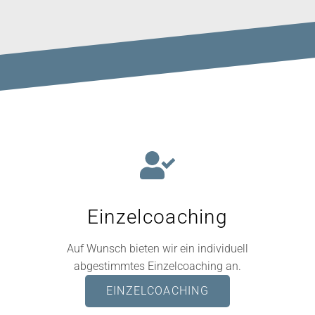
Einzelcoaching
Auf Wunsch bieten wir ein individuell
abgestimmtes Einzelcoaching an.
EINZELCOACHING