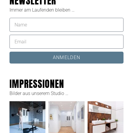
NEWSLETTER
Immer am Laufenden bleiben …
ANMELDEN
IMPRESSIONEN
Bilder aus unserem Studio …